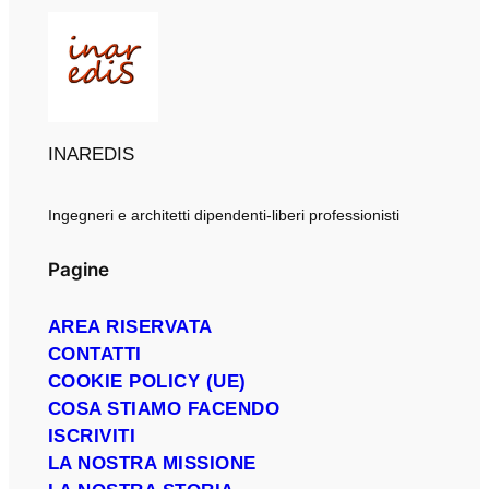
INAREDIS
Ingegneri e architetti dipendenti-liberi professionisti
Pagine
AREA RISERVATA
CONTATTI
COOKIE POLICY (UE)
COSA STIAMO FACENDO
ISCRIVITI
LA NOSTRA MISSIONE