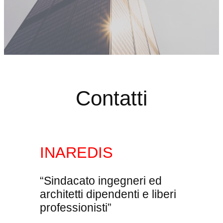
Contatti
INAREDIS
“Sindacato ingegneri ed
architetti dipendenti e liberi
professionisti”