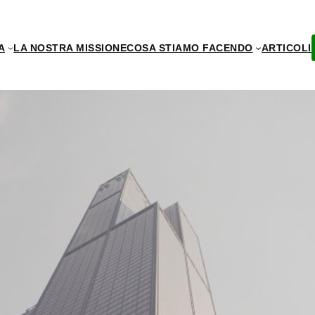
A
LA NOSTRA MISSIONE
COSA STIAMO FACENDO
ARTICOLI