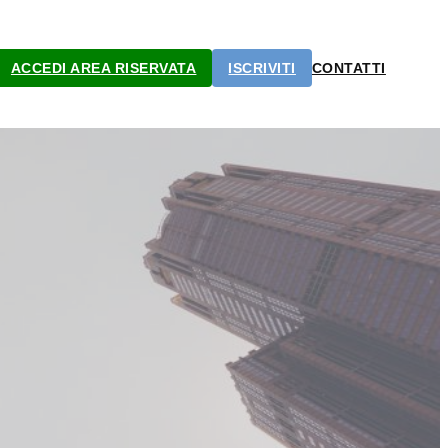
ACCEDI AREA RISERVATA
ISCRIVITI
CONTATTI